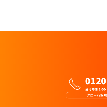
0120
受付時間 9:00
クローバ保険