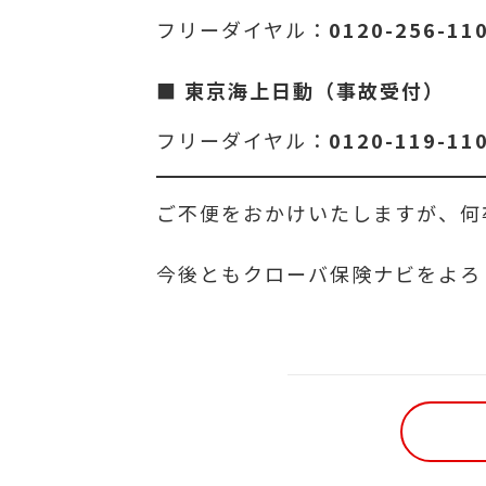
フリーダイヤル：
0120-256-11
■
東京海上日動（事故受付）
フリーダイヤル：
0120-119-11
ご不便をおかけいたしますが、何
今後ともクローバ保険ナビをよろ