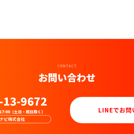
CONTACT
お問い合わせ
-13-9672
LINEでお
-17:00（土日・祝日除く）
ナビ株式会社