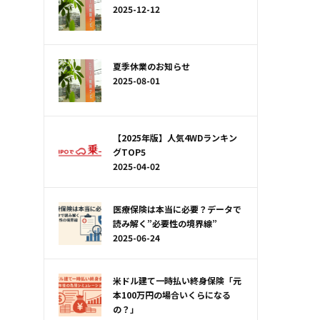
2025-12-12
夏季休業のお知らせ
2025-08-01
【2025年版】人気4WDランキン
グTOP5
2025-04-02
医療保険は本当に必要？データで
読み解く”必要性の境界線”
2025-06-24
米ドル建て一時払い終身保険「元
本100万円の場合いくらになる
の？」