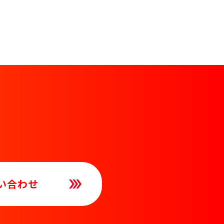
問い合わせ