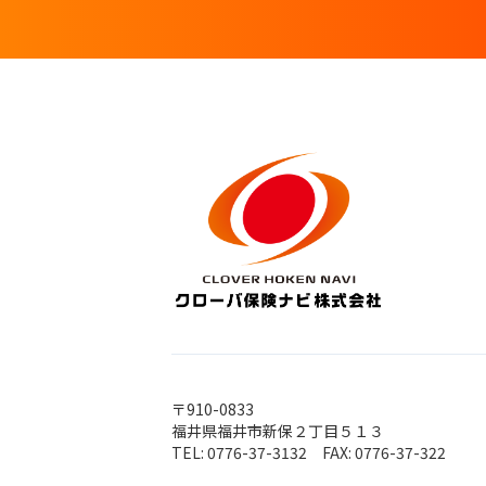
〒910-0833
福井県福井市新保２丁目５１３
TEL: 0776-37-3132 FAX: 0776-37-322