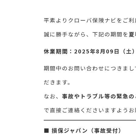
平素よりクローバ保険ナビをご利
誠に勝手ながら、下記の期間を
夏
休業期間：2025年8月09日（土
期間中のお問い合わせにつきまし
だきます。
なお、
事故やトラブル等の緊急の
で直接ご連絡くださいますようお
■
損保ジャパン（事故受付）