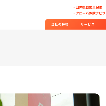
・団体扱自動車保険
・クローバ保険ナビブ
当社の特徴
サービス