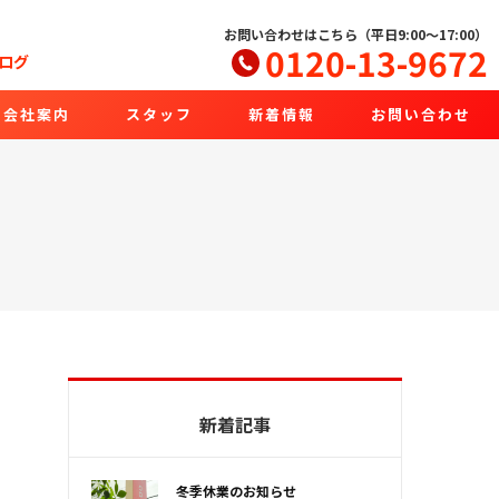
お問い合わせはこちら（平日9:00～17:00）
0120-13-9672
ログ
会社案内
スタッフ
新着情報
お問い合わせ
新着記事
冬季休業のお知らせ