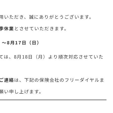
用いただき、誠にありがとうございます。
季休業
とさせていただきます。
）～8月17日（日）
ては、8月18日（月）より順次対応させていた
ご連絡
は、下記の保険会社のフリーダイヤルま
願い申し上げます。