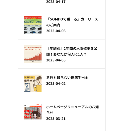
2025-04-17
「SOMPOで乗ーる」カーリース
のご案内
2025-04-06
【年齢別】1年間の入院確率を公
開！あなたは何人に1人？
2025-04-05
意外と知らない傷病手当金
2025-04-02
ホームページリニューアルのお知
らせ
2025-03-21