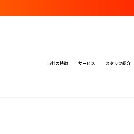
当社の特徴
サービス
スタッフ紹介