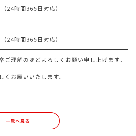
0
（24時間365日対応）
0
（24時間365日対応）
卒ご理解のほどよろしくお願い申し上げます。
しくお願いいたします。
一覧へ戻る