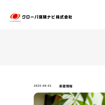
2025-08-01
新着情報