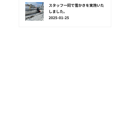
スタッフ一同で雪かきを実施いた
しました。
2025-01-25