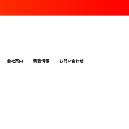
会社案内
新着情報
お問い合わせ